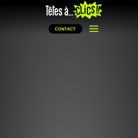
CONTACT