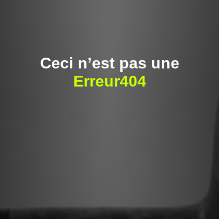
Ceci n’est pas une
Erreur404